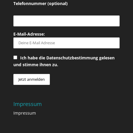
Telefonnummer (optional)
E-Mail-Adresse:
Ich habe die Datenschutzbestimmung gelesen
und stimme ihnen zu.
Impressum
Impressum