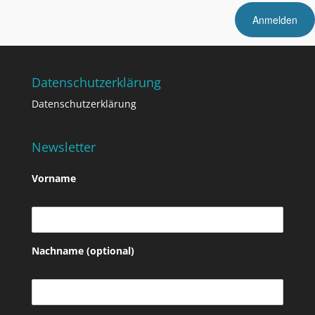
Datenschutzerklärung
Datenschutzerklärung
Newsletter
Vorname
Nachname (optional)