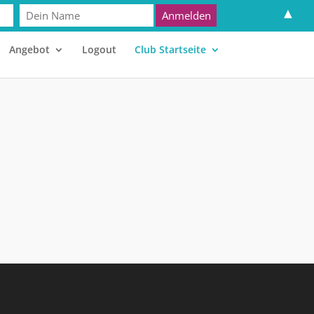
▲
Angebot
Logout
Club Startseite