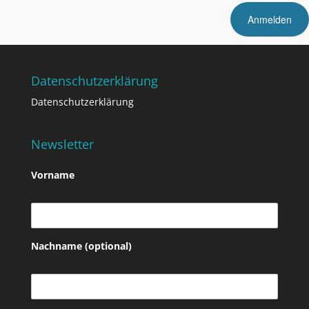
Datenschutzerklärung
Datenschutzerklärung
Newsletter
Vorname
Nachname (optional)