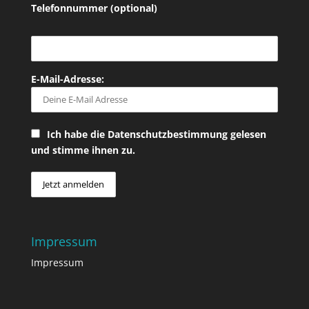
Telefonnummer (optional)
E-Mail-Adresse:
Ich habe die Datenschutzbestimmung gelesen
und stimme ihnen zu.
Impressum
Impressum