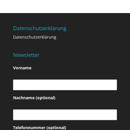
Datenschutzerklärung
Datenschutzerklärung
Newsletter
Vorname
Nachname (optional)
Telefonnummer (optional)