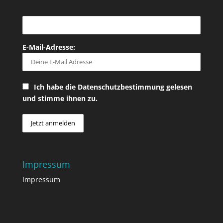
E-Mail-Adresse:
Ich habe die Datenschutzbestimmung gelesen
und stimme ihnen zu.
Impressum
Impressum