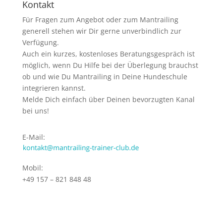
Kontakt
Für Fragen zum Angebot oder zum Mantrailing
generell stehen wir Dir gerne unverbindlich zur
Verfügung.
Auch ein kurzes, kostenloses Beratungsgespräch ist
möglich, wenn Du Hilfe bei der Überlegung brauchst
ob und wie Du Mantrailing in Deine Hundeschule
integrieren kannst.
Melde Dich einfach über Deinen bevorzugten Kanal
bei uns!
E-Mail:
Mobil:
+49 157 – 821 848 48