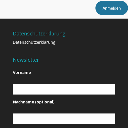
Datenschutzerklärung
Datenschutzerklärung
Newsletter
Vorname
Nachname (optional)