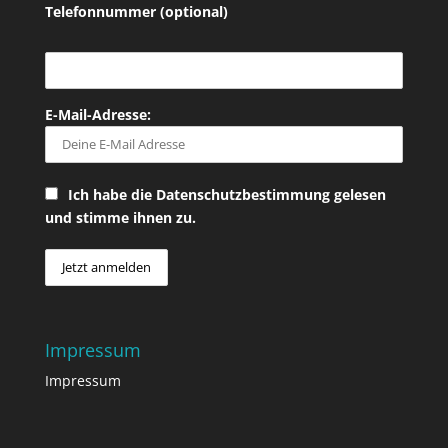
Telefonnummer (optional)
E-Mail-Adresse:
Ich habe die Datenschutzbestimmung gelesen
und stimme ihnen zu.
Impressum
Impressum