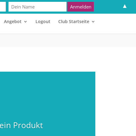
▲
Angebot
Logout
Club Startseite
ein Produkt