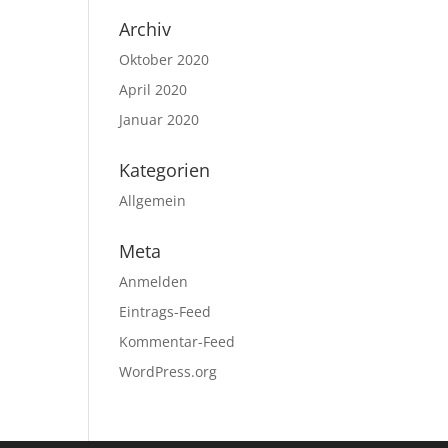
Archiv
Oktober 2020
April 2020
Januar 2020
Kategorien
Allgemein
Meta
Anmelden
Eintrags-Feed
Kommentar-Feed
WordPress.org