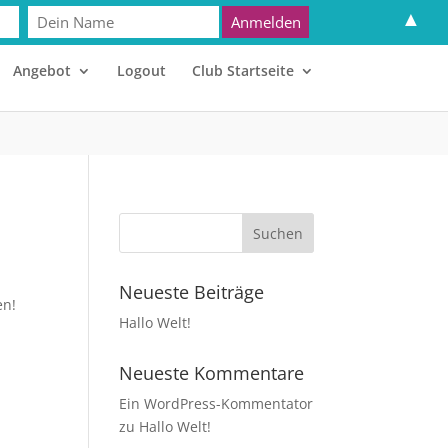
▲
Angebot
Logout
Club Startseite
Neueste Beiträge
en!
Hallo Welt!
Neueste Kommentare
Ein WordPress-Kommentator
zu
Hallo Welt!