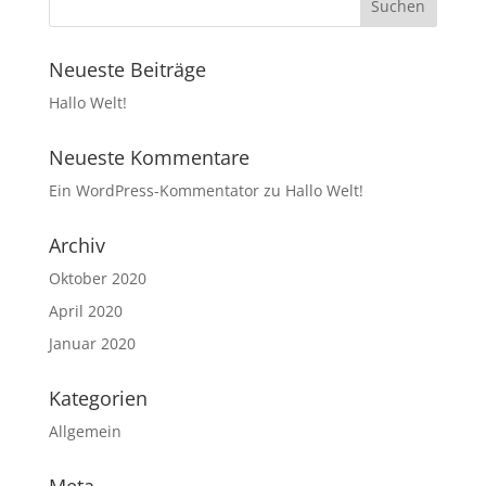
Neueste Beiträge
Hallo Welt!
Neueste Kommentare
Ein WordPress-Kommentator
zu
Hallo Welt!
Archiv
Oktober 2020
April 2020
Januar 2020
Kategorien
Allgemein