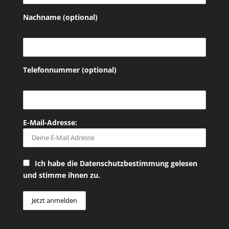
Nachname (optional)
Telefonnummer (optional)
E-Mail-Adresse:
Ich habe die Datenschutzbestimmung gelesen
und stimme ihnen zu.