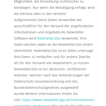
Möglichkeit, die Anmeldung rechtssicher zu
bestätigen. Nur wenn die Bestätigung erfolgt, wird
die Adresse aktiv in den Verteiler
aufgenommen.Diese Daten verwenden wir
ausschließlich für den Versand der angeforderten
Informationen und Angebote.Als Newsletter
Software wird
Newsletter2Go
verwendet. Ihre
Daten werden dabei an die Newsletter2Go GmbH
übermittelt. Newsletter2Go ist es dabei untersagt,
Ihre Daten zu verkaufen und für andere Zwecke,
als für den Versand von Newslettern zu nutzen.
Newsletter2Go ist ein deutscher, zertifizierter
Anbieter, welcher nach den Anforderungen der
Datenschutz-Grundverordnung und des
Bundesdatenschutzgesetzes ausgewählt
wurde.Weitere Informationen finden Sie
hier:
https://www.newsletter2go.de/informationen-
newsletter-empfaenger/
Die erteilte Einwilligung