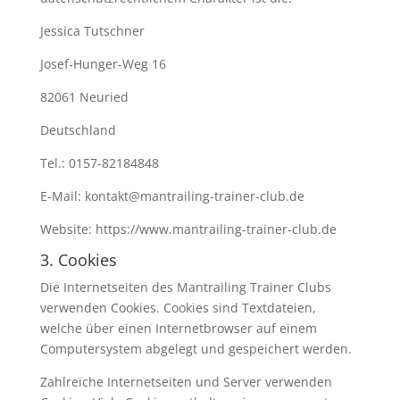
Jessica Tutschner
Josef-Hunger-Weg 16
82061 Neuried
Deutschland
Tel.: 0157-82184848
E-Mail: kontakt@mantrailing-trainer-club.de
Website: https://www.mantrailing-trainer-club.de
3. Cookies
Die Internetseiten des Mantrailing Trainer Clubs
verwenden Cookies. Cookies sind Textdateien,
welche über einen Internetbrowser auf einem
Computersystem abgelegt und gespeichert werden.
Zahlreiche Internetseiten und Server verwenden