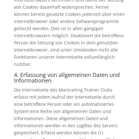
von Cookies dauerhaft widersprechen. Ferner
können bereits gesetzte Cookies jederzeit über einen
Internetbrowser oder andere Softwareprogramme
gelöscht werden. Dies ist in allen gängigen
Internetbrowsern möglich. Deaktiviert die betroffene
Person die Setzung von Cookies in dem genutzten
Internetbrowser, sind unter Umständen nicht alle
Funktionen unserer Internetseite vollumfänglich
nutzbar.
4. Erfassung von allgemeinen Daten und
Informationen
Die Internetseite des Mantrailing Trainer Clubs
erfasst mit jedem Aufruf der Internetseite durch
eine betroffene Person oder ein automatisiertes
System eine Reihe von allgemeinen Daten und
Informationen. Diese allgemeinen Daten und
Informationen werden in den Logfiles des Servers
gespeichert. Erfasst werden können die (1)