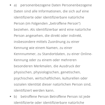
a) personenbezogene Daten Personenbezogene
Daten sind alle Informationen, die sich auf eine
identifizierte oder identifizierbare natürliche
Person (im Folgenden „betroffene Person“)
beziehen. Als identifizierbar wird eine natürliche
Person angesehen, die direkt oder indirekt,
insbesondere mittels Zuordnung zu einer
Kennung wie einem Namen, zu einer
Kennnummer, zu Standortdaten, zu einer Online-
Kennung oder zu einem oder mehreren
besonderen Merkmalen, die Ausdruck der
physischen, physiologischen, genetischen,
psychischen, wirtschaftlichen, kulturellen oder
sozialen Identität dieser natürlichen Person sind,
identifiziert werden kann.
b) betroffene Person Betroffene Person ist jede
identifizierte oder identifizierbare natürliche