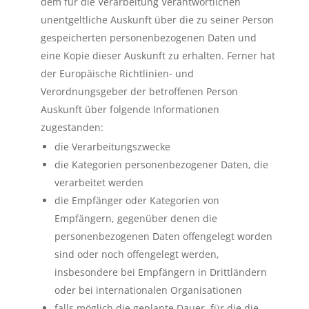
dem für die Verarbeitung Verantwortlichen
unentgeltliche Auskunft über die zu seiner Person
gespeicherten personenbezogenen Daten und
eine Kopie dieser Auskunft zu erhalten. Ferner hat
der Europäische Richtlinien- und
Verordnungsgeber der betroffenen Person
Auskunft über folgende Informationen
zugestanden:
die Verarbeitungszwecke
die Kategorien personenbezogener Daten, die
verarbeitet werden
die Empfänger oder Kategorien von
Empfängern, gegenüber denen die
personenbezogenen Daten offengelegt worden
sind oder noch offengelegt werden,
insbesondere bei Empfängern in Drittländern
oder bei internationalen Organisationen
falls möglich die geplante Dauer, für die die