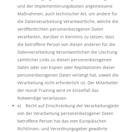
und der Implementierungskosten angemessene
Maßnahmen, auch technischer Art, um andere für
die Datenverarbeitung Verantwortliche, welche die
veröffentlichten personenbezogenen Daten
verarbeiten, darüber in Kenntnis zu setzen, dass
die betroffene Person von diesen anderen für die
Datenverarbeitung Verantwortlichen die Löschung
sämtlicher Links zu diesen personenbezogenen
Daten oder von Kopien oder Replikationen dieser
personenbezogenen Daten verlangt hat, soweit die
Verarbeitung nicht erforderlich ist. Der Mitarbeiter
der Hundi Training wird im Einzelfall das
Notwendige veranlassen.
e) Recht auf Einschränkung der VerarbeitungJede
von der Verarbeitung personenbezogener Daten
betroffene Person hat das vom Europäischen
Richtlinien- und Verordnungsgeber gewährte