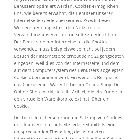
Benutzers optimiert werden. Cookies ermöglichen
uns, wie bereits erwähnt, die Benutzer unserer
Internetseite wiederzuerkennen. Zweck dieser
Wiedererkennung ist es, den Nutzern die
Verwendung unserer Internetseite zu erleichtern.
Der Benutzer einer Internetseite, die Cookies
verwendet, muss beispielsweise nicht bei jedem
Besuch der Internetseite erneut seine Zugangsdaten
eingeben, weil dies von der Internetseite und dem
auf dem Computersystem des Benutzers abgelegten
Cookie übernommen wird. Ein weiteres Beispiel ist
das Cookie eines Warenkorbes im Online-Shop. Der
Online-Shop merkt sich die Artikel, die ein Kunde in
den virtuellen Warenkorb gelegt hat, über ein
Cookie.
Die betroffene Person kann die Setzung von Cookies
durch unsere Internetseite jederzeit mittels einer
entsprechenden Einstellung des genutzten
Internetbrowsers verhindern und damit der Setzung