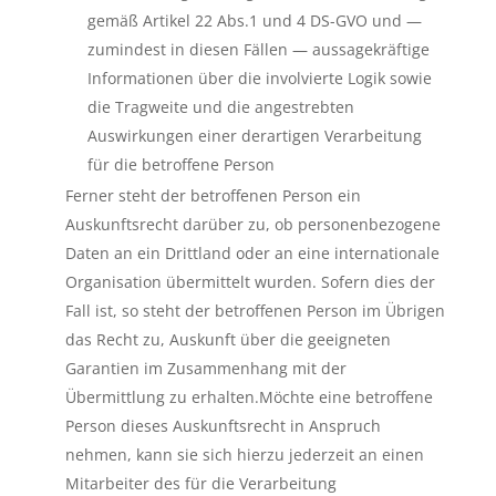
gemäß Artikel 22 Abs.1 und 4 DS-GVO und —
zumindest in diesen Fällen — aussagekräftige
Informationen über die involvierte Logik sowie
die Tragweite und die angestrebten
Auswirkungen einer derartigen Verarbeitung
für die betroffene Person
Ferner steht der betroffenen Person ein
Auskunftsrecht darüber zu, ob personenbezogene
Daten an ein Drittland oder an eine internationale
Organisation übermittelt wurden. Sofern dies der
Fall ist, so steht der betroffenen Person im Übrigen
das Recht zu, Auskunft über die geeigneten
Garantien im Zusammenhang mit der
Übermittlung zu erhalten.Möchte eine betroffene
Person dieses Auskunftsrecht in Anspruch
nehmen, kann sie sich hierzu jederzeit an einen
Mitarbeiter des für die Verarbeitung