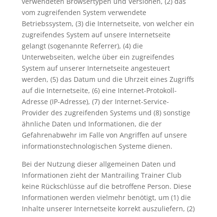
verwendeten Browsertypen und Versionen, (2) das
vom zugreifenden System verwendete
Betriebssystem, (3) die Internetseite, von welcher ein
zugreifendes System auf unsere Internetseite
gelangt (sogenannte Referrer), (4) die
Unterwebseiten, welche über ein zugreifendes
System auf unserer Internetseite angesteuert
werden, (5) das Datum und die Uhrzeit eines Zugriffs
auf die Internetseite, (6) eine Internet-Protokoll-
Adresse (IP-Adresse), (7) der Internet-Service-
Provider des zugreifenden Systems und (8) sonstige
ähnliche Daten und Informationen, die der
Gefahrenabwehr im Falle von Angriffen auf unsere
informationstechnologischen Systeme dienen.
Bei der Nutzung dieser allgemeinen Daten und
Informationen zieht der Mantrailing Trainer Club
keine Rückschlüsse auf die betroffene Person. Diese
Informationen werden vielmehr benötigt, um (1) die
Inhalte unserer Internetseite korrekt auszuliefern, (2)