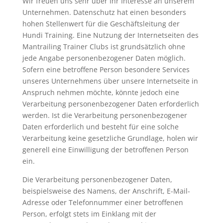
Wir freuen uns sehr über Ihr Interesse an unserem
Unternehmen. Datenschutz hat einen besonders
hohen Stellenwert für die Geschäftsleitung der
Hundi Training. Eine Nutzung der Internetseiten des
Mantrailing Trainer Clubs ist grundsätzlich ohne
jede Angabe personenbezogener Daten möglich.
Sofern eine betroffene Person besondere Services
unseres Unternehmens über unsere Internetseite in
Anspruch nehmen möchte, könnte jedoch eine
Verarbeitung personenbezogener Daten erforderlich
werden. Ist die Verarbeitung personenbezogener
Daten erforderlich und besteht für eine solche
Verarbeitung keine gesetzliche Grundlage, holen wir
generell eine Einwilligung der betroffenen Person
ein.
Die Verarbeitung personenbezogener Daten,
beispielsweise des Namens, der Anschrift, E-Mail-
Adresse oder Telefonnummer einer betroffenen
Person, erfolgt stets im Einklang mit der