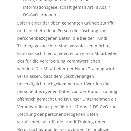
Informationsgesellschaft gemäß Art. 8 Abs. 1
DS-GVO erhoben.
Sofern einer der oben genannten Gründe zutrifft
und eine betroffene Person die Löschung von
personenbezogenen Daten, die bei der Hundi
Training gespeichert sind, veranlassen möchte,
kann sie sich hierzu jederzeit an einen Mitarbeiter
des für die Verarbeitung Verantwortlichen
wenden. Der Mitarbeiter der Hundi Training wird
veranlassen, dass dem Löschverlangen
unverzüglich nachgekommen wird.Wurden die
personenbezogenen Daten von der Hundi Training
öffentlich gemacht und ist unser Unternehmen als
Verantwortlicher gemäß Art. 17 Abs. 1 DS-GVO zur
Löschung der personenbezogenen Daten
verpflichtet, so trifft die Hundi Training unter
Berücksichtigung der verfügbaren Technologie