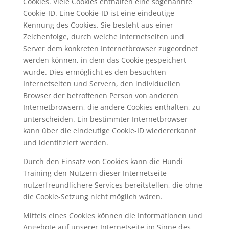
Cookies. Viele Cookies enthalten eine sogenannte
Cookie-ID. Eine Cookie-ID ist eine eindeutige
Kennung des Cookies. Sie besteht aus einer
Zeichenfolge, durch welche Internetseiten und
Server dem konkreten Internetbrowser zugeordnet
werden können, in dem das Cookie gespeichert
wurde. Dies ermöglicht es den besuchten
Internetseiten und Servern, den individuellen
Browser der betroffenen Person von anderen
Internetbrowsern, die andere Cookies enthalten, zu
unterscheiden. Ein bestimmter Internetbrowser
kann über die eindeutige Cookie-ID wiedererkannt
und identifiziert werden.
Durch den Einsatz von Cookies kann die Hundi
Training den Nutzern dieser Internetseite
nutzerfreundlichere Services bereitstellen, die ohne
die Cookie-Setzung nicht möglich wären.
Mittels eines Cookies können die Informationen und
Angebote auf unserer Internetseite im Sinne des