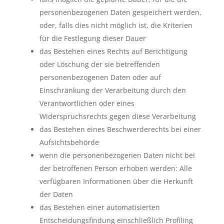
personenbezogenen Daten gespeichert werden,
oder, falls dies nicht möglich ist, die Kriterien
für die Festlegung dieser Dauer
das Bestehen eines Rechts auf Berichtigung
oder Löschung der sie betreffenden
personenbezogenen Daten oder auf
Einschränkung der Verarbeitung durch den
Verantwortlichen oder eines
Widerspruchsrechts gegen diese Verarbeitung
das Bestehen eines Beschwerderechts bei einer
Aufsichtsbehörde
wenn die personenbezogenen Daten nicht bei
der betroffenen Person erhoben werden: Alle
verfügbaren Informationen über die Herkunft
der Daten
das Bestehen einer automatisierten
Entscheidungsfindung einschließlich Profiling