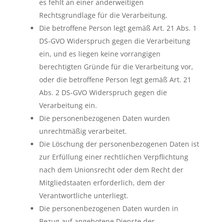
es fehlt an einer anderweitigen
Rechtsgrundlage für die Verarbeitung.
Die betroffene Person legt gemäß Art. 21 Abs. 1
DS-GVO Widerspruch gegen die Verarbeitung
ein, und es liegen keine vorrangigen
berechtigten Gründe für die Verarbeitung vor,
oder die betroffene Person legt gemäß Art. 21
Abs. 2 DS-GVO Widerspruch gegen die
Verarbeitung ein.
Die personenbezogenen Daten wurden
unrechtmäßig verarbeitet.
Die Löschung der personenbezogenen Daten ist
zur Erfüllung einer rechtlichen Verpflichtung
nach dem Unionsrecht oder dem Recht der
Mitgliedstaaten erforderlich, dem der
Verantwortliche unterliegt.
Die personenbezogenen Daten wurden in
Bezug auf angebotene Dienste der