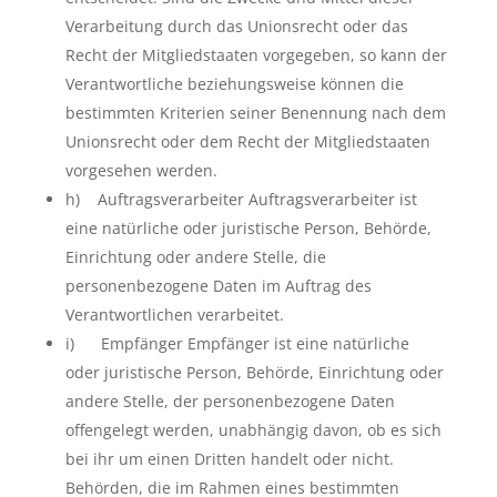
Verarbeitung durch das Unionsrecht oder das
Recht der Mitgliedstaaten vorgegeben, so kann der
Verantwortliche beziehungsweise können die
bestimmten Kriterien seiner Benennung nach dem
Unionsrecht oder dem Recht der Mitgliedstaaten
vorgesehen werden.
h) Auftragsverarbeiter Auftragsverarbeiter ist
eine natürliche oder juristische Person, Behörde,
Einrichtung oder andere Stelle, die
personenbezogene Daten im Auftrag des
Verantwortlichen verarbeitet.
i) Empfänger Empfänger ist eine natürliche
oder juristische Person, Behörde, Einrichtung oder
andere Stelle, der personenbezogene Daten
offengelegt werden, unabhängig davon, ob es sich
bei ihr um einen Dritten handelt oder nicht.
Behörden, die im Rahmen eines bestimmten