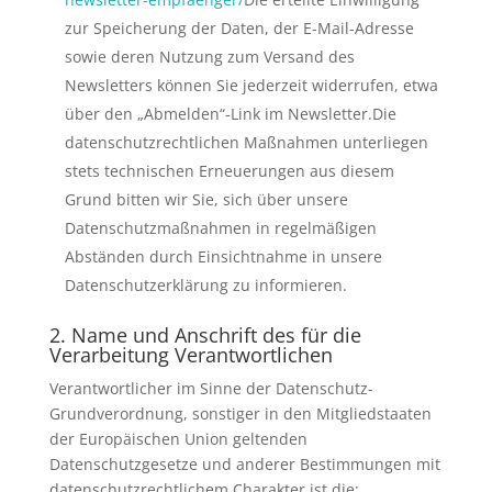
zur Speicherung der Daten, der E-Mail-Adresse
sowie deren Nutzung zum Versand des
Newsletters können Sie jederzeit widerrufen, etwa
über den „Abmelden“-Link im Newsletter.Die
datenschutzrechtlichen Maßnahmen unterliegen
stets technischen Erneuerungen aus diesem
Grund bitten wir Sie, sich über unsere
Datenschutzmaßnahmen in regelmäßigen
Abständen durch Einsichtnahme in unsere
Datenschutzerklärung zu informieren.
2. Name und Anschrift des für die
Verarbeitung Verantwortlichen
Verantwortlicher im Sinne der Datenschutz-
Grundverordnung, sonstiger in den Mitgliedstaaten
der Europäischen Union geltenden
Datenschutzgesetze und anderer Bestimmungen mit
datenschutzrechtlichem Charakter ist die: