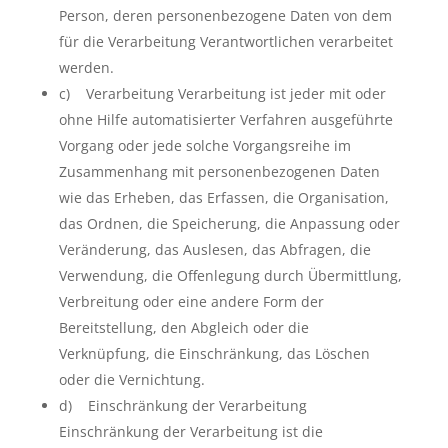
Person, deren personenbezogene Daten von dem
für die Verarbeitung Verantwortlichen verarbeitet
werden.
c) Verarbeitung Verarbeitung ist jeder mit oder
ohne Hilfe automatisierter Verfahren ausgeführte
Vorgang oder jede solche Vorgangsreihe im
Zusammenhang mit personenbezogenen Daten
wie das Erheben, das Erfassen, die Organisation,
das Ordnen, die Speicherung, die Anpassung oder
Veränderung, das Auslesen, das Abfragen, die
Verwendung, die Offenlegung durch Übermittlung,
Verbreitung oder eine andere Form der
Bereitstellung, den Abgleich oder die
Verknüpfung, die Einschränkung, das Löschen
oder die Vernichtung.
d) Einschränkung der Verarbeitung
Einschränkung der Verarbeitung ist die