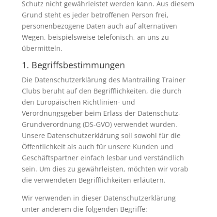
Schutz nicht gewährleistet werden kann. Aus diesem
Grund steht es jeder betroffenen Person frei,
personenbezogene Daten auch auf alternativen
Wegen, beispielsweise telefonisch, an uns zu
übermitteln.
1. Begriffsbestimmungen
Die Datenschutzerklärung des Mantrailing Trainer
Clubs beruht auf den Begrifflichkeiten, die durch
den Europäischen Richtlinien- und
Verordnungsgeber beim Erlass der Datenschutz-
Grundverordnung (DS-GVO) verwendet wurden.
Unsere Datenschutzerklärung soll sowohl für die
Öffentlichkeit als auch für unsere Kunden und
Geschäftspartner einfach lesbar und verständlich
sein. Um dies zu gewährleisten, möchten wir vorab
die verwendeten Begrifflichkeiten erläutern.
Wir verwenden in dieser Datenschutzerklärung
unter anderem die folgenden Begriffe: