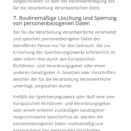
vorgeschrieben ist oder der Rechtsverteidigung des
für die Verarbeitung Verantwortlichen dient.
7. Routinemäßige Löschung und Sperrung
von personenbezogenen Daten
Der für die Verarbeitung Verantwortliche verarbeitet
und speichert personenbezogene Daten der
betroffenen Person nur für den Zeitraum, der zur
Erreichung des Speicherungszwecks erforderlich ist
oder sofern dies durch den Europäischen
Richtlinien- und Verordnungsgeber oder einen
anderen Gesetzgeber in Gesetzen oder Vorschriften,
welchen der für die Verarbeitung Verantwortliche
unterliegt, vorgesehen wurde.
Entfällt der Speicherungszweck oder läuft eine vom
Europäischen Richtlinien- und Verordnungsgeber
oder einem anderen zuständigen Gesetzgeber
vorgeschriebene Speicherfrist ab, werden die
personenbezogenen Daten routinemäßig und
entsprechend den gesetzlichen Vorschriften