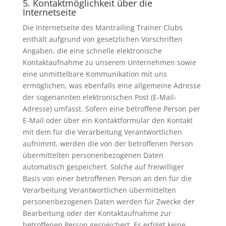
5. Kontaktmöglichkeit über die
Internetseite
Die Internetseite des Mantrailing Trainer Clubs
enthält aufgrund von gesetzlichen Vorschriften
Angaben, die eine schnelle elektronische
Kontaktaufnahme zu unserem Unternehmen sowie
eine unmittelbare Kommunikation mit uns
ermöglichen, was ebenfalls eine allgemeine Adresse
der sogenannten elektronischen Post (E-Mail-
Adresse) umfasst. Sofern eine betroffene Person per
E-Mail oder über ein Kontaktformular den Kontakt
mit dem für die Verarbeitung Verantwortlichen
aufnimmt, werden die von der betroffenen Person
übermittelten personenbezogenen Daten
automatisch gespeichert. Solche auf freiwilliger
Basis von einer betroffenen Person an den für die
Verarbeitung Verantwortlichen übermittelten
personenbezogenen Daten werden für Zwecke der
Bearbeitung oder der Kontaktaufnahme zur
betroffenen Person gespeichert. Es erfolgt keine