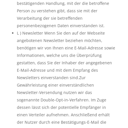
bestätigenden Handlung, mit der die betroffene
Person zu verstehen gibt, dass sie mit der
Verarbeitung der sie betreffenden
personenbezogenen Daten einverstanden ist.
L ) Newsletter Wenn Sie den auf der Webseite
angebotenen Newsletter beziehen möchten,
benötigen wir von Ihnen eine E-Mail-Adresse sowie
Informationen, welche uns die Überprüfung
gestatten, dass Sie der Inhaber der angegebenen
E-Mail-Adresse und mit dem Empfang des
Newsletters einverstanden sind.Zur
Gewährleistung einer einverständlichen
Newsletter-Versendung nutzen wir das
sogenannte Double-Opt-in-Verfahren. Im Zuge
dessen lässt sich der potentielle Empfänger in
einen Verteiler aufnehmen. Anschließend erhält
der Nutzer durch eine Bestätigungs-E-Mail die