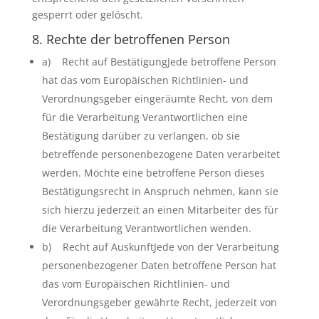
gesperrt oder gelöscht.
8. Rechte der betroffenen Person
a) Recht auf BestätigungJede betroffene Person
hat das vom Europäischen Richtlinien- und
Verordnungsgeber eingeräumte Recht, von dem
für die Verarbeitung Verantwortlichen eine
Bestätigung darüber zu verlangen, ob sie
betreffende personenbezogene Daten verarbeitet
werden. Möchte eine betroffene Person dieses
Bestätigungsrecht in Anspruch nehmen, kann sie
sich hierzu jederzeit an einen Mitarbeiter des für
die Verarbeitung Verantwortlichen wenden.
b) Recht auf AuskunftJede von der Verarbeitung
personenbezogener Daten betroffene Person hat
das vom Europäischen Richtlinien- und
Verordnungsgeber gewährte Recht, jederzeit von