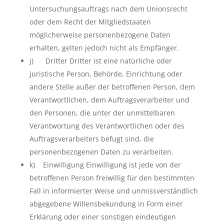
Untersuchungsauftrags nach dem Unionsrecht
oder dem Recht der Mitgliedstaaten
möglicherweise personenbezogene Daten
erhalten, gelten jedoch nicht als Empfänger.
j) Dritter Dritter ist eine natürliche oder
juristische Person, Behörde, Einrichtung oder
andere Stelle außer der betroffenen Person, dem
Verantwortlichen, dem Auftragsverarbeiter und
den Personen, die unter der unmittelbaren
Verantwortung des Verantwortlichen oder des
Auftragsverarbeiters befugt sind, die
personenbezogenen Daten zu verarbeiten.
k) Einwilligung Einwilligung ist jede von der
betroffenen Person freiwillig für den bestimmten
Fall in informierter Weise und unmissverständlich
abgegebene Willensbekundung in Form einer
Erklärung oder einer sonstigen eindeutigen