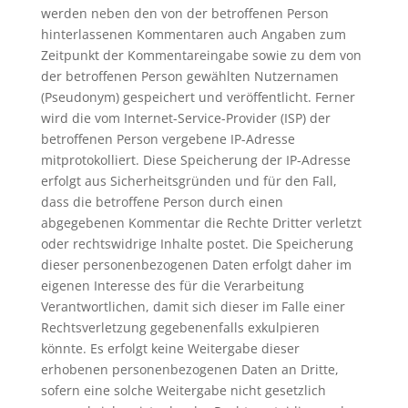
werden neben den von der betroffenen Person
hinterlassenen Kommentaren auch Angaben zum
Zeitpunkt der Kommentareingabe sowie zu dem von
der betroffenen Person gewählten Nutzernamen
(Pseudonym) gespeichert und veröffentlicht. Ferner
wird die vom Internet-Service-Provider (ISP) der
betroffenen Person vergebene IP-Adresse
mitprotokolliert. Diese Speicherung der IP-Adresse
erfolgt aus Sicherheitsgründen und für den Fall,
dass die betroffene Person durch einen
abgegebenen Kommentar die Rechte Dritter verletzt
oder rechtswidrige Inhalte postet. Die Speicherung
dieser personenbezogenen Daten erfolgt daher im
eigenen Interesse des für die Verarbeitung
Verantwortlichen, damit sich dieser im Falle einer
Rechtsverletzung gegebenenfalls exkulpieren
könnte. Es erfolgt keine Weitergabe dieser
erhobenen personenbezogenen Daten an Dritte,
sofern eine solche Weitergabe nicht gesetzlich