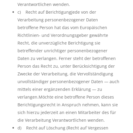
Verantwortlichen wenden.
c) Recht auf BerichtigungJede von der
Verarbeitung personenbezogener Daten
betroffene Person hat das vom Europäischen
Richtlinien- und Verordnungsgeber gewährte
Recht, die unverzügliche Berichtigung sie
betreffender unrichtiger personenbezogener
Daten zu verlangen. Ferner steht der betroffenen
Person das Recht zu, unter Berücksichtigung der
Zwecke der Verarbeitung, die Vervollständigung
unvollständiger personenbezogener Daten — auch
mittels einer ergänzenden Erklärung — zu
verlangen.Möchte eine betroffene Person dieses
Berichtigungsrecht in Anspruch nehmen, kann sie
sich hierzu jederzeit an einen Mitarbeiter des für
die Verarbeitung Verantwortlichen wenden.
d) Recht auf Löschung (Recht auf Vergessen