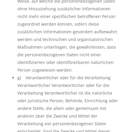
Weise, auf welche die personenbezogenen Daten
ohne Hinzuziehung zusätzlicher Informationen
nicht mehr einer spezifischen betroffenen Person
zugeordnet werden können, sofern diese
zusätzlichen Informationen gesondert aufbewahrt
werden und technischen und organisatorischen
Maßnahmen unterliegen, die gewährleisten, dass
die personenbezogenen Daten nicht einer
identifizierten oder identifizierbaren natürlichen
Person zugewiesen werden.
g) Verantwortlicher oder für die Verarbeitung
Verantwortlicher Verantwortlicher oder für die
Verarbeitung Verantwortlicher ist die natürliche
oder juristische Person, Behörde, Einrichtung oder
andere Stelle, die allein oder gemeinsam mit
anderen über die Zwecke und Mittel der
Verarbeitung von personenbezogenen Daten
entscheidet. Sind die Zwecke und Mittel dieser