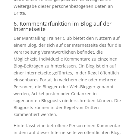
Weitergabe dieser personenbezogenen Daten an
Dritte.
6. Kommentarfunktion im Blog auf der
Internetseite
Der Mantrailing Trainer Club bietet den Nutzern auf
einem Blog, der sich auf der Internetseite des für die
Verarbeitung Verantwortlichen befindet, die
Möglichkeit, individuelle Kommentare zu einzelnen
Blog-Beiträgen zu hinterlassen. Ein Blog ist ein auf
einer Internetseite geführtes, in der Regel öffentlich
einsehbares Portal, in welchem eine oder mehrere
Personen, die Blogger oder Web-Blogger genannt
werden, Artikel posten oder Gedanken in
sogenannten Blogposts niederschreiben können. Die
Blogposts können in der Regel von Dritten
kommentiert werden.
Hinterlässt eine betroffene Person einen Kommentar
in dem auf dieser Internetseite veröffentlichten Blog,