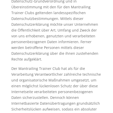
Datenschutz-Grundverordnung und in
Übereinstimmung mit den für den Mantrailing
Trainer Clubs geltenden landesspezifischen
Datenschutzbestimmungen. Mittels dieser
Datenschutzerklärung möchte unser Unternehmen
die Öffentlichkeit über Art, Umfang und Zweck der
von uns erhobenen, genutzten und verarbeiteten
personenbezogenen Daten informieren. Ferner
werden betroffene Personen mittels dieser
Datenschutzerklärung über die ihnen zustehenden
Rechte aufgeklärt.
Der Mantrailing Trainer Club hat als für die
Verarbeitung Verantwortlicher zahlreiche technische
und organisatorische Maßnahmen umgesetzt, um
einen möglichst lückenlosen Schutz der über diese
Internetseite verarbeiteten personenbezogenen
Daten sicherzustellen. Dennoch können
Internetbasierte Datenübertragungen grundsätzlich
Sicherheitslücken aufweisen, sodass ein absoluter