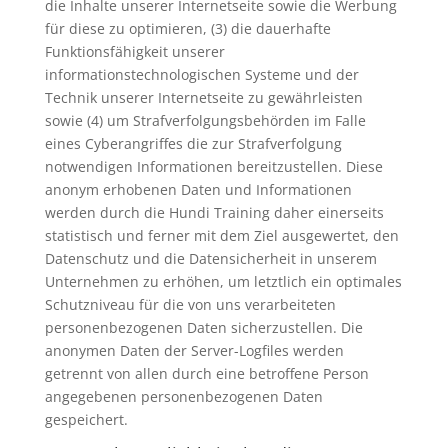
die Inhalte unserer Internetseite sowie die Werbung
für diese zu optimieren, (3) die dauerhafte
Funktionsfähigkeit unserer
informationstechnologischen Systeme und der
Technik unserer Internetseite zu gewährleisten
sowie (4) um Strafverfolgungsbehörden im Falle
eines Cyberangriffes die zur Strafverfolgung
notwendigen Informationen bereitzustellen. Diese
anonym erhobenen Daten und Informationen
werden durch die Hundi Training daher einerseits
statistisch und ferner mit dem Ziel ausgewertet, den
Datenschutz und die Datensicherheit in unserem
Unternehmen zu erhöhen, um letztlich ein optimales
Schutzniveau für die von uns verarbeiteten
personenbezogenen Daten sicherzustellen. Die
anonymen Daten der Server-Logfiles werden
getrennt von allen durch eine betroffene Person
angegebenen personenbezogenen Daten
gespeichert.