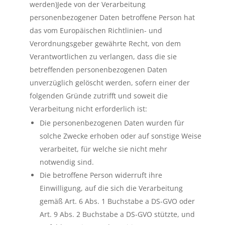
werden)Jede von der Verarbeitung
personenbezogener Daten betroffene Person hat
das vom Europäischen Richtlinien- und
Verordnungsgeber gewährte Recht, von dem
Verantwortlichen zu verlangen, dass die sie
betreffenden personenbezogenen Daten
unverzüglich gelöscht werden, sofern einer der
folgenden Gründe zutrifft und soweit die
Verarbeitung nicht erforderlich ist:
Die personenbezogenen Daten wurden für
solche Zwecke erhoben oder auf sonstige Weise
verarbeitet, für welche sie nicht mehr
notwendig sind.
Die betroffene Person widerruft ihre
Einwilligung, auf die sich die Verarbeitung
gemäß Art. 6 Abs. 1 Buchstabe a DS-GVO oder
Art. 9 Abs. 2 Buchstabe a DS-GVO stützte, und